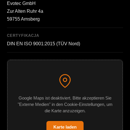
Evotec GmbH
Zur Alten Ruhr 4a
59755 Arnsberg
CERTYFIKACJA
DIN EN ISO 9001:2015 (TÜV Nord)
Google Maps ist deaktiviert. Bitte akzeptieren Sie
"Externe Medien" in den Cookie-Einstellungen, um
die Karte anzuzeigen.
Karte laden