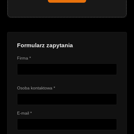
Formularz zapytania
Firma *
Osoba kontaktowa *
E-mail *