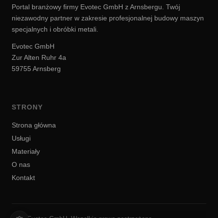
Portal branżowy firmy Evotec GmbH z Arnsbergu. Twój
niezawodny partner w zakresie profesjonalnej budowy maszyn
specjalnych i obróbki metali.
Evotec GmbH
Zur Alten Ruhr 4a
59755 Arnsberg
STRONY
Strona główna
Usługi
Materiały
O nas
Kontakt