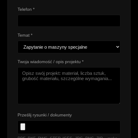
Telefon *
Temat *
Twoja wiadomość / opis projektu *
Prześlij rysunki / dokumenty